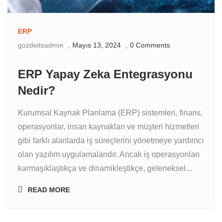
ERP
gozdeitsadmin
Mayıs 13, 2024
0 Comments
ERP Yapay Zeka Entegrasyonu
Nedir?
Kurumsal Kaynak Planlama (ERP) sistemleri, finans,
operasyonlar, insan kaynakları ve müşteri hizmetleri
gibi farklı alanlarda iş süreçlerini yönetmeye yardımcı
olan yazılım uygulamalarıdır. Ancak iş operasyonları
karmaşıklaştıkça ve dinamikleştikçe, geleneksel...
READ MORE