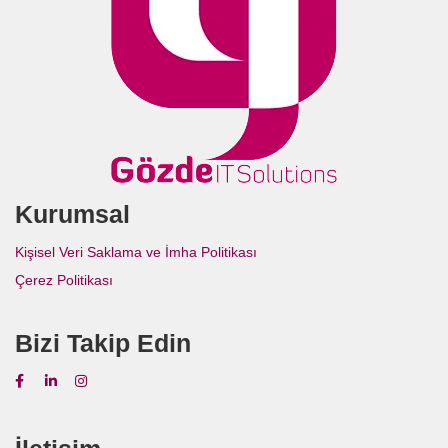
Kurumsal
Kişisel Veri Saklama ve İmha Politikası
Çerez Politikası
Bizi Takip Edin