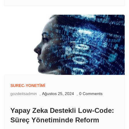
SUREC-YONETIMI
gozdeitsadmin
Ağustos 25, 2024
0 Comments
Yapay Zeka Destekli Low-Code:
Süreç Yönetiminde Reform