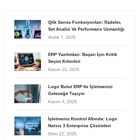
Qlik Sense Fonksiyonları: İfadeler,
Set Analizi Ve Performans Uzmanlığı
Aralık 7, 2025
ERP Yazılımları: Başarı İçin Kritik
Seçim Kriterleri
Kasım 15, 2025
Logo Bulut ERP Ile İşletmenizi
Geleceğe Taşıyın
Kasım 3, 2025
İşletmeniz Kontrol Altında: Logo
Netsis 3 Enterprise Çözümleri
Ekim 22, 2025