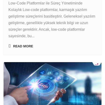
Low-Code Platformlar ile Süreç Yönetiminde
Kolaylık Low-code platformlar, karmaşık yazılım
geliştirme süreçlerini basitleştirir. Geleneksel yazılım
geliştirme, genellikle yüksek teknik bilgi ve uzun
süreçler gerektirir. Ancak, low-code platformlar
sayesinde, bu...
READ MORE