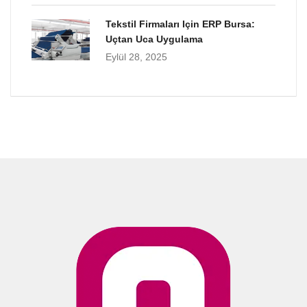
Tekstil Firmaları Için ERP Bursa:
Uçtan Uca Uygulama
Eylül 28, 2025