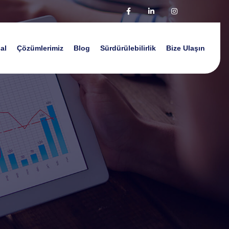
al
Çözümlerimiz
Blog
Sürdürülebilirlik
Bize Ulaşın