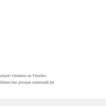
 Aksiyon Yönetimi ve Yönetim
ikleri her yönüyle sistematik bir