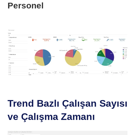
Personel
Trend Bazlı Çalışan Sayısı
ve Çalışma Zamanı