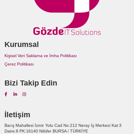
Kurumsal
Kişisel Veri Saklama ve İmha Politikası
Çerez Politikası
Bizi Takip Edin
İletişim
Barış Mahallesi İzmir Yolu Cad No:212 Neray İş Merkezi Kat:3
Daire:8 PK:16140 Nilüfer BURSA / TÜRKİYE