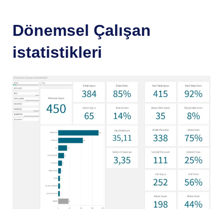
Dönemsel Çalışan
istatistikleri