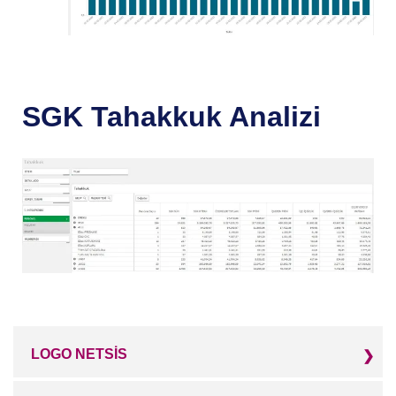
SGK Tahakkuk Analizi
LOGO NETSİS