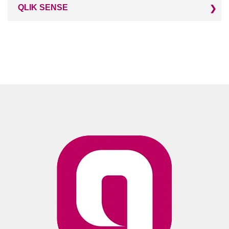
QLIK SENSE