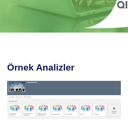
Örnek Analizler