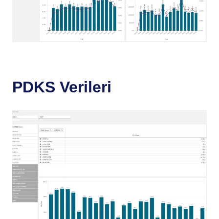
PDKS Verileri