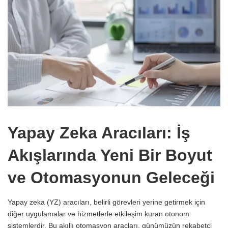
Yapay Zeka Aracıları: İş
Akışlarında Yeni Bir Boyut
ve Otomasyonun Geleceği
Yapay zeka (YZ) aracıları, belirli görevleri yerine getirmek için
diğer uygulamalar ve hizmetlerle etkileşim kuran otonom
sistemlerdir. Bu akıllı otomasyon araçları, günümüzün rekabetçi