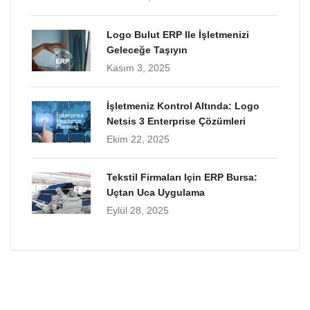
Logo Bulut ERP Ile İşletmenizi
Geleceğe Taşıyın
Kasım 3, 2025
İşletmeniz Kontrol Altında: Logo
Netsis 3 Enterprise Çözümleri
Ekim 22, 2025
Tekstil Firmaları Için ERP Bursa:
Uçtan Uca Uygulama
Eylül 28, 2025