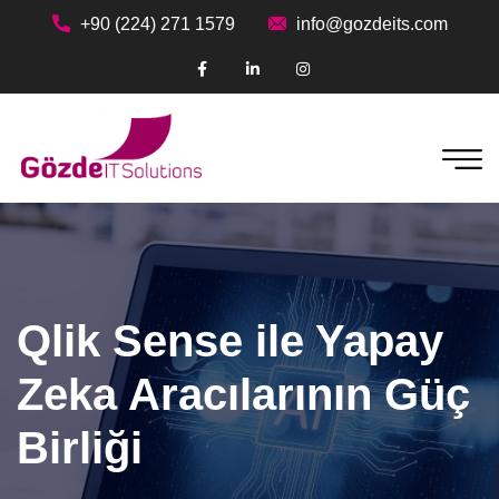
+90 (224) 271 1579
info@gozdeits.com
Qlik Sense ile Yapay
Zeka Aracılarının Güç
Birliği