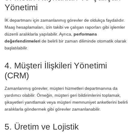
Yönetimi
İK departmanı için zamanlanmış görevler de oldukça faydalıdır.
Maaş hesaplamaları, izin takibi ve çalışan raporları gibi işlemler
düzenli aralıklarla yapılabilir. Ayrıca,
performans
değerlendirmeleri
de belirli bir zaman diliminde otomatik olarak
başlatılabilir.
4. Müşteri İlişkileri Yönetimi
(CRM)
Zamanlanmış görevler, müşteri hizmetleri departmanına da
yardımcı olabilir. Örneğin, müşteri geri bildirimlerini toplamak,
şikayetleri yanıtlamak veya müşteri memnuniyet anketlerini belirli
aralıklarla göndermek gibi görevler zamanlanabilir.
5. Üretim ve Lojistik