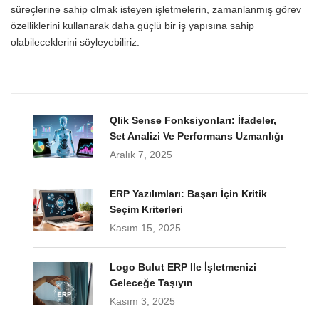
süreçlerine sahip olmak isteyen işletmelerin, zamanlanmış görev
özelliklerini kullanarak daha güçlü bir iş yapısına sahip
olabileceklerini söyleyebiliriz.
Qlik Sense Fonksiyonları: İfadeler,
Set Analizi Ve Performans Uzmanlığı
Aralık 7, 2025
ERP Yazılımları: Başarı İçin Kritik
Seçim Kriterleri
Kasım 15, 2025
Logo Bulut ERP Ile İşletmenizi
Geleceğe Taşıyın
Kasım 3, 2025