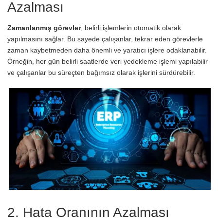
Azalması
Zamanlanmış görevler
, belirli işlemlerin otomatik olarak
yapılmasını sağlar. Bu sayede çalışanlar, tekrar eden görevlerle
zaman kaybetmeden daha önemli ve yaratıcı işlere odaklanabilir.
Örneğin, her gün belirli saatlerde veri yedekleme işlemi yapılabilir
ve çalışanlar bu süreçten bağımsız olarak işlerini sürdürebilir.
2. Hata Oranının Azalması