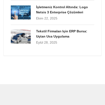
İşletmeniz Kontrol Altında: Logo
Netsis 3 Enterprise Çözümleri
Ekim 22, 2025
Tekstil Firmaları Için ERP Bursa:
Uçtan Uca Uygulama
Eylül 28, 2025