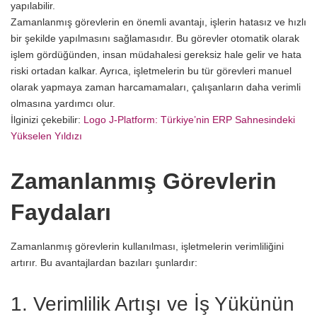
yapılabilir.
Zamanlanmış görevlerin en önemli avantajı, işlerin hatasız ve hızlı
bir şekilde yapılmasını sağlamasıdır. Bu görevler otomatik olarak
işlem gördüğünden, insan müdahalesi gereksiz hale gelir ve hata
riski ortadan kalkar. Ayrıca, işletmelerin bu tür görevleri manuel
olarak yapmaya zaman harcamamaları, çalışanların daha verimli
olmasına yardımcı olur.
İlginizi çekebilir:
Logo J‑Platform: Türkiye’nin ERP Sahnesindeki
Yükselen Yıldızı
Zamanlanmış Görevlerin
Faydaları
Zamanlanmış görevlerin kullanılması, işletmelerin verimliliğini
artırır. Bu avantajlardan bazıları şunlardır:
1. Verimlilik Artışı ve İş Yükünün