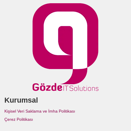
Kurumsal
Kişisel Veri Saklama ve İmha Politikası
Çerez Politikası