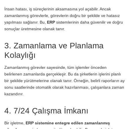
İnsan hatası, iş süreçlerinin aksamasına yol açabilir. Ancak
zamanlanmış görevlerle, görevlerin doğru bir şekilde ve hatasız
yapılması sağlanır. Bu,
ERP
sistemlerinin daha güvenilir ve doğru
sonuçlar üretmesine olanak tanır.
3. Zamanlama ve Planlama
Kolaylığı
Zamanlanmış görevler sayesinde, tüm işlemler önceden
belirlenen zamanlarda gerçekleşir. Bu da şirketlerin işlerini planlı
bir şekilde yürütmelerine olanak tanır. Örneğin, belirli raporların ay
sonu saatlerinde otomatik olarak hazırlanması, çalışanlara zaman
kazandırır.
4. 7/24 Çalışma İmkanı
Bir işletme,
ERP sistemine entegre edilen zamanlanmış