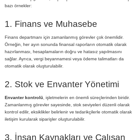
bazı örnekler:
1. Finans ve Muhasebe
Finans departmanı için zamanlanmış görevler çok önemlidir.
Örneğin, her ayın sonunda finansal raporların otomatik olarak
hazırlanması, hesaplamaların doğru ve hatasız yapılmasını
sağlar. Ayrıca, vergi beyannamesi veya ödeme talimatları da
otomatik olarak oluşturulabilir.
2. Stok ve Envanter Yönetimi
Envanter kontrolü
, işletmelerin en önemli süreçlerinden biridir.
Zamanlanmış görevler sayesinde, stok seviyeleri düzenli olarak
kontrol edilir, eksiklikler belirlenir ve tedarikçilerle otomatik olarak
iletişim kurularak siparişler oluşturulabilir.
3. İnsan Kaynakları ve Çalışan