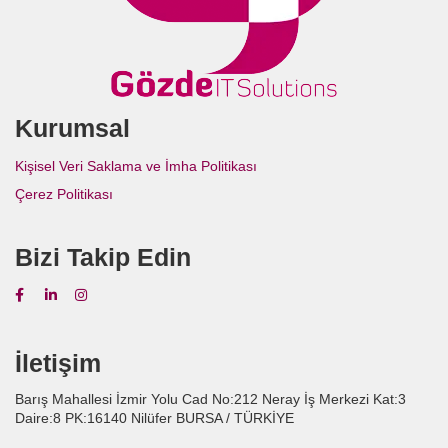
Kurumsal
Kişisel Veri Saklama ve İmha Politikası
Çerez Politikası
Bizi Takip Edin
İletişim
Barış Mahallesi İzmir Yolu Cad No:212 Neray İş Merkezi Kat:3
Daire:8 PK:16140 Nilüfer BURSA / TÜRKİYE