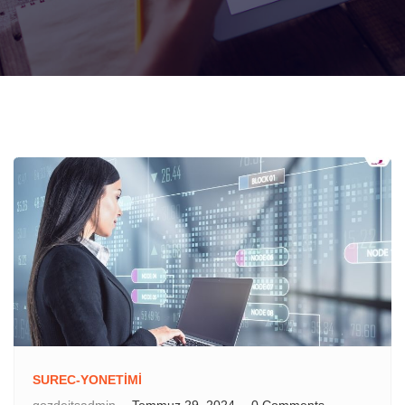
SUREC-YONETIMI