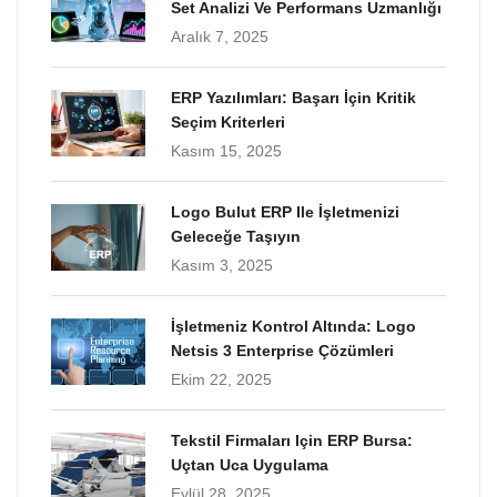
Set Analizi Ve Performans Uzmanlığı
Aralık 7, 2025
ERP Yazılımları: Başarı İçin Kritik
Seçim Kriterleri
Kasım 15, 2025
Logo Bulut ERP Ile İşletmenizi
Geleceğe Taşıyın
Kasım 3, 2025
İşletmeniz Kontrol Altında: Logo
Netsis 3 Enterprise Çözümleri
Ekim 22, 2025
Tekstil Firmaları Için ERP Bursa:
Uçtan Uca Uygulama
Eylül 28, 2025